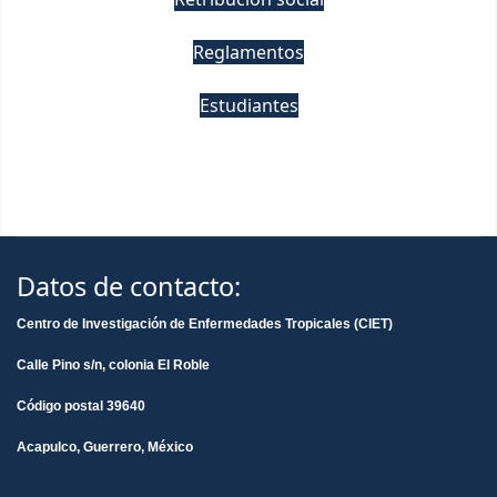
Reglamentos
Estudiantes
Datos de contacto:
Centro de Investigación de Enfermedades Tropicales (CIET)
Calle Pino s/n, colonia El Roble
Código postal 39640
Acapulco, Guerrero, México