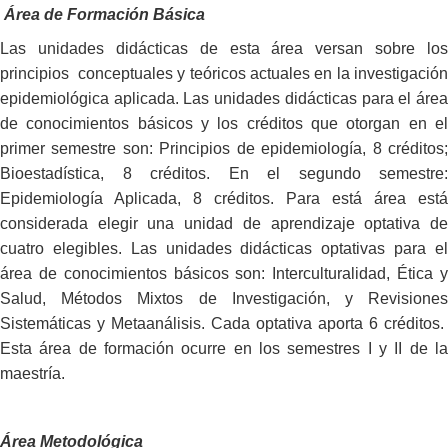
Área de Formación Básica
Las unidades didácticas de esta área versan sobre los
principios conceptuales y teóricos actuales en la investigación
epidemiológica aplicada. Las unidades didácticas para el área
de conocimientos básicos y los créditos que otorgan en el
primer semestre son: Principios de epidemiología, 8 créditos;
Bioestadística, 8 créditos. En el segundo semestre:
Epidemiología Aplicada, 8 créditos. Para está área está
considerada elegir una unidad de aprendizaje optativa de
cuatro elegibles. Las unidades didácticas optativas para el
área de conocimientos básicos son: Interculturalidad, Ética y
Salud, Métodos Mixtos de Investigación, y Revisiones
Sistemáticas y Metaanálisis. Cada optativa aporta 6 créditos.
Esta área de formación ocurre en los semestres I y II de la
maestría.
Área Metodológica