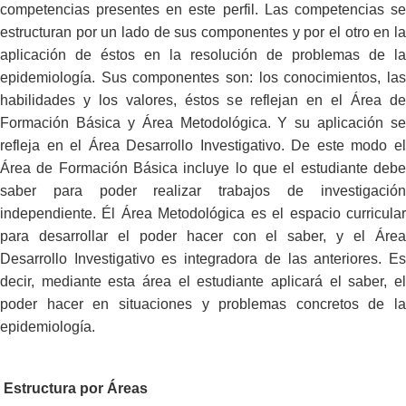
competencias presentes en este perfil. Las competencias se
estructuran por un lado de sus componentes y por el otro en la
aplicación de éstos en la resolución de problemas de la
epidemiología. Sus componentes son: los conocimientos, las
habilidades y los valores, éstos se reflejan en el Área de
Formación Básica y Área Metodológica. Y su aplicación se
refleja en el Área Desarrollo Investigativo. De este modo el
Área de Formación Básica incluye lo que el estudiante debe
saber para poder realizar trabajos de investigación
independiente. Él Área Metodológica es el espacio curricular
para desarrollar el poder hacer con el saber, y el Área
Desarrollo Investigativo es integradora de las anteriores. Es
decir, mediante esta área el estudiante aplicará el saber, el
poder hacer en situaciones y problemas concretos de la
epidemiología.
Estructura por Áreas