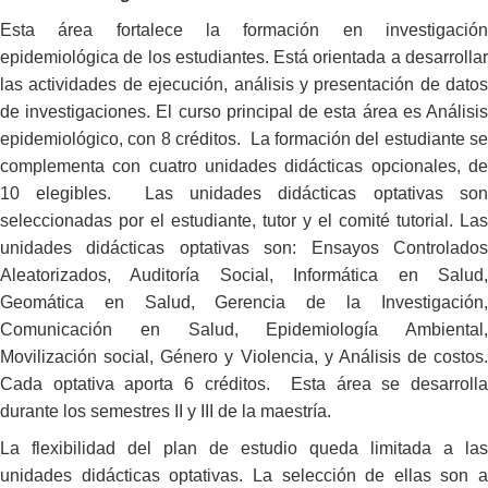
Esta área fortalece la formación en investigación
epidemiológica de los estudiantes. Está orientada a desarrollar
las actividades de ejecución, análisis y presentación de datos
de investigaciones. El curso principal de esta área es Análisis
epidemiológico, con 8 créditos. La formación del estudiante se
complementa con cuatro unidades didácticas opcionales, de
10 elegibles. Las unidades didácticas optativas son
seleccionadas por el estudiante, tutor y el comité tutorial. Las
unidades didácticas optativas son: Ensayos Controlados
Aleatorizados, Auditoría Social, Informática en Salud,
Geomática en Salud, Gerencia de la Investigación,
Comunicación en Salud, Epidemiología Ambiental,
Movilización social, Género y Violencia, y Análisis de costos.
Cada optativa aporta 6 créditos. Esta área se desarrolla
durante los semestres II y III de la maestría.
La flexibilidad del plan de estudio queda limitada a las
unidades didácticas optativas. La selección de ellas son a