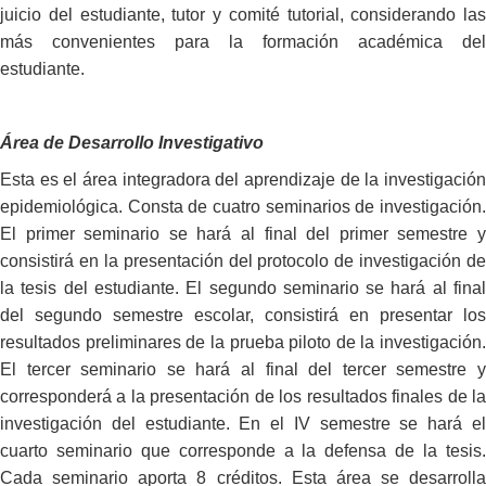
juicio del estudiante, tutor y comité tutorial, considerando las
más convenientes para la formación académica del
estudiante.
Área de Desarrollo Investigativo
Esta es el área integradora del aprendizaje de la investigación
epidemiológica. Consta de cuatro seminarios de investigación.
El primer seminario se hará al final del primer semestre y
consistirá en la presentación del protocolo de investigación de
la tesis del estudiante. El segundo seminario se hará al final
del segundo semestre escolar, consistirá en presentar los
resultados preliminares de la prueba piloto de la investigación.
El tercer seminario se hará al final del tercer semestre y
corresponderá a la presentación de los resultados finales de la
investigación del estudiante. En el IV semestre se hará el
cuarto seminario que corresponde a la defensa de la tesis.
Cada seminario aporta 8 créditos. Esta área se desarrolla