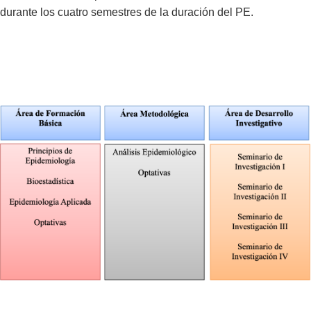
durante los cuatro semestres de la duración del PE.