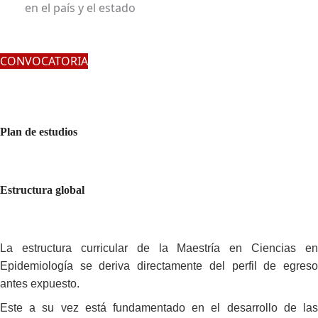
en el país y el estado
CONVOCATORIA
Plan de estudios
Estructura global
La estructura curricular de la Maestría en Ciencias en
Epidemiología se deriva directamente del perfil de egreso
antes expuesto.
Este a su vez está fundamentado en el desarrollo de las