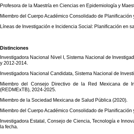
Profesora de la Maestría en Ciencias en Epidemiología y Maest
Miembro del Cuerpo Académico Consolidado de Planificación 
Líneas de Investigación e Incidencia Social: Planificación en 
Distinciones
Investigadora Nacional Nivel I, Sistema Nacional de Investig
y 2012-2014.
Investigadora Nacional Candidata, Sistema Nacional de Inve
Miembro del Consejo Directivo de la Red Mexicana de Inve
(REDMExTB), 2024-2025.
Miembro de la Sociedad Mexicana de Salud Pública (2020).
Miembro del Cuerpo Académico Consolidado de Planificación 
Investigadora Estatal, Consejo de Ciencia, Tecnología e Inno
la fecha.