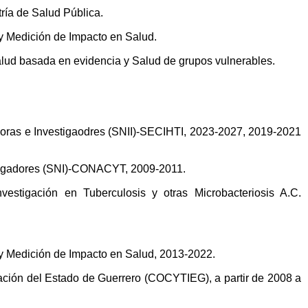
ría de Salud Pública.
y Medición de Impacto en Salud.
salud basada en evidencia y Salud de grupos vulnerables.
adoras e Investigaodres (SNII)-SECIHTI, 2023-2027, 2019-2021
stigadores (SNI)-CONACYT, 2009-2011.
stigación en Tuberculosis y otras Microbacteriosis A.C.
y Medición de Impacto en Salud, 2013-2022.
vación del Estado de Guerrero (COCYTIEG), a partir de 2008 a