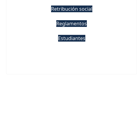
Retribución social
Reglamentos
Estudiantes