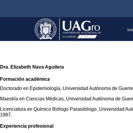
Ini
Dra. Elizabeth Nava Aguilera
Formación académica
Doctorado en Epidemiología, Universidad Autónoma de Guerre
Maestría en Ciencias Médicas, Universidad Autónoma de Guerr
Licenciatura en Químico Biólogo Parasitólogo, Universidad Au
1987
Experiencia profesional