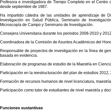
Profesora e investigadora de Tiempo Completo en el Centro 
desde septiembre de 1987.
Ha impartido cátedra de las unidades de aprendizaje de Di
Investigación en Salud Pública, Seminario de Investigación
Microscopía de Campo y Seminario de Investigación.
Consejera Universitaria durante los periodos 2008-2010 y 201
Coordinadora de la Comisión de Asuntos Académicos del Hono
Responsable de proyectos de investigación en la línea de gene
basada en evidencia.
Elaboración de programas de estudio de la Maestría en Cienci
Participación en la reestructuración del plan de estudios 2012
Formación de recursos humanos de nivel licenciatura, maestría
Participación como tutor de estudiantes de nivel maestría y do
Funciones sustantivas