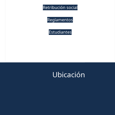
Retribución social
Reglamentos
Estudiantes
Ubicación