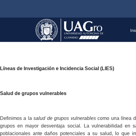
Ini
Líneas de Investigación e Incidencia Social (LIES)
Salud de grupos vulnerables
Definimos a la
salud de grupos vulnerables
como una línea de
grupos en mayor desventaja social. La vulnerabilidad en s
poblacionales ante daños potenciales a su salud, lo que im