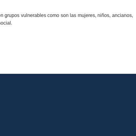
n grupos vulnerables como son las mujeres, niños, ancianos,
ocial.