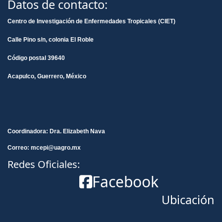
Datos de contacto:
Centro de Investigación de Enfermedades Tropicales (CIET)
Calle Pino s/n, colonia El Roble
Código postal 39640
Acapulco, Guerrero, México
Coordinadora: Dra. Elizabeth Nava
Correo: mcepi@uagro.mx
Redes Oficiales:
Facebook
Ubicación