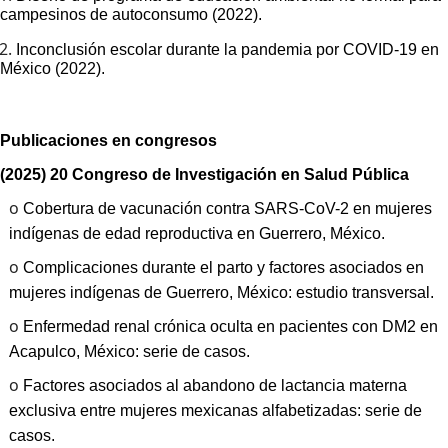
campesinos de autoconsumo (2022).
2.
Inconclusión escolar durante la pandemia por COVID-19 en
México (2022).
Publicaciones en congresos
(2025) 20 Congreso de Investigación en Salud Pública
o
Cobertura de vacunación contra SARS-CoV-2 en mujeres
indígenas de edad reproductiva en Guerrero, México.
o
Complicaciones durante el parto y factores asociados en
mujeres indígenas de Guerrero, México: estudio transversal.
o
Enfermedad renal crónica oculta en pacientes con DM2 en
Acapulco, México: serie de casos.
o
Factores asociados al abandono de lactancia materna
exclusiva entre mujeres mexicanas alfabetizadas: serie de
casos.