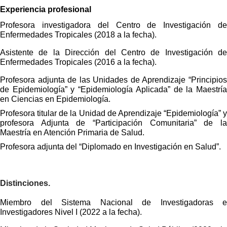
Experiencia profesional
Profesora investigadora del Centro de Investigación de
Enfermedades Tropicales (2018 a la fecha).
Asistente de la Dirección del Centro de Investigación de
Enfermedades Tropicales (2016 a la fecha).
Profesora adjunta de las Unidades de Aprendizaje “Principios
de Epidemiología” y “Epidemiología Aplicada” de la Maestría
en Ciencias en Epidemiología.
Profesora titular de la Unidad de Aprendizaje “Epidemiología” y
profesora Adjunta de “Participación Comunitaria” de la
Maestría en Atención Primaria de Salud.
Profesora adjunta del “Diplomado en Investigación en Salud”.
Distinciones.
Miembro del Sistema Nacional de Investigadoras e
Investigadores Nivel I (2022 a la fecha).