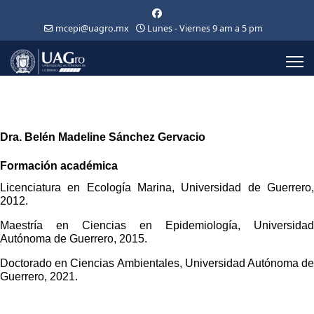
mcepi@uagro.mx
Lunes - Viernes 9 am a 5 pm
Dra. Belén Madeline Sánchez Gervacio
Formación académica
Licenciatura en Ecología Marina, Universidad de Guerrero,
2012.
Maestría en Ciencias en Epidemiología, Universidad
Autónoma de Guerrero, 2015.
Doctorado en Ciencias Ambientales, Universidad Autónoma de
Guerrero, 2021.