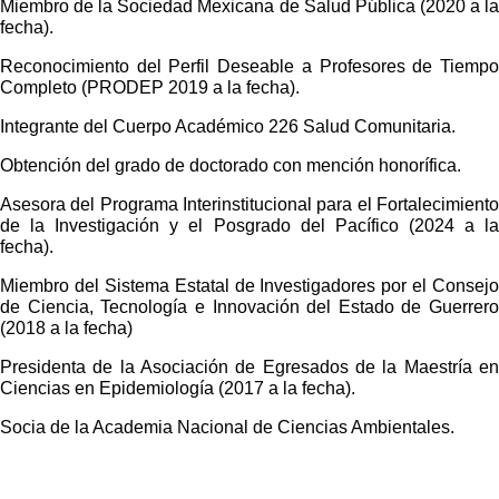
Miembro de la Sociedad Mexicana de Salud Pública (2020 a la
fecha).
Reconocimiento del Perfil Deseable a Profesores de Tiempo
Completo (PRODEP 2019 a la fecha).
Integrante del Cuerpo Académico 226 Salud Comunitaria.
Obtención del grado de doctorado con mención honorífica.
Asesora del Programa Interinstitucional para el Fortalecimiento
de la Investigación y el Posgrado del Pacífico (2024 a la
fecha).
Miembro del Sistema Estatal de Investigadores por el Consejo
de Ciencia, Tecnología e Innovación del Estado de Guerrero
(2018 a la fecha)
Presidenta de la Asociación de Egresados de la Maestría en
Ciencias en Epidemiología (2017 a la fecha).
Socia de la Academia Nacional de Ciencias Ambientales.