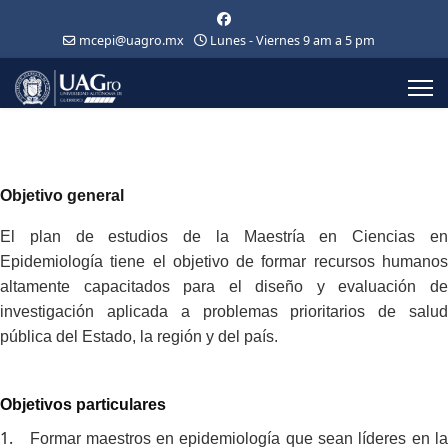
mcepi@uagro.mx
Lunes - Viernes 9 am a 5 pm
Objetivo general
El plan de estudios de la Maestría en Ciencias en
Epidemiología tiene el objetivo de formar recursos humanos
altamente capacitados para el diseño y evaluación de
investigación aplicada a problemas prioritarios de salud
pública del Estado, la región y del país.
Objetivos particulares
1.
Formar maestros en epidemiología que sean líderes en l