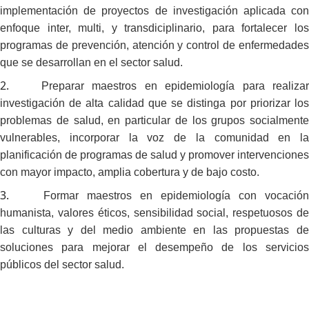
implementación de proyectos de investigación aplicada con
enfoque inter, multi, y transdiciplinario, para fortalecer los
programas de prevención, atención y control de enfermedades
que se desarrollan en el sector salud.
2.
Preparar maestros en epidemiología para realizar
investigación de alta calidad que se distinga por priorizar los
problemas de salud, en particular de los grupos socialmente
vulnerables, incorporar la voz de la comunidad en la
planificación de programas de salud y promover intervenciones
con mayor impacto, amplia cobertura y de bajo costo.
3.
Formar maestros en epidemiología con vocación
humanista, valores éticos, sensibilidad social, respetuosos de
las culturas y del medio ambiente en las propuestas de
soluciones para mejorar el desempeño de los servicios
públicos del sector salud.